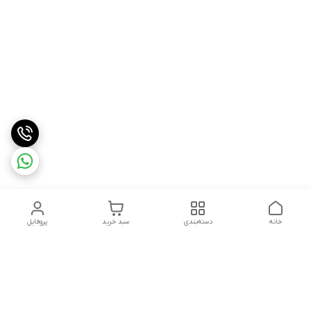
خانه
دسته‌بندی
سبد خرید
پروفایل