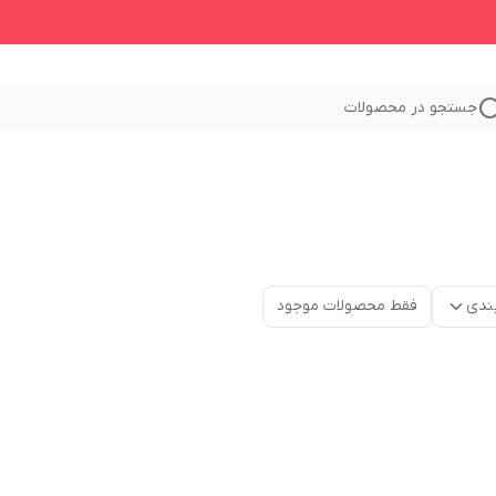
جستجو در محصولات
ندی
فقط محصولات موجود