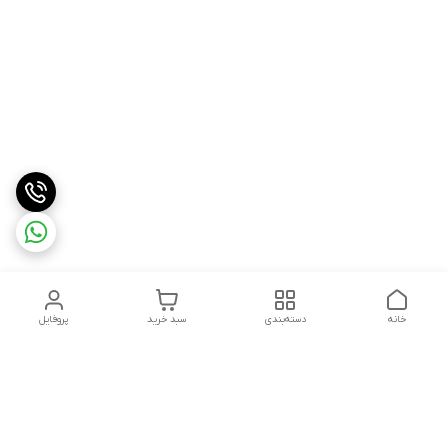
خانه
دسته‌بندی
سبد خرید
پروفایل