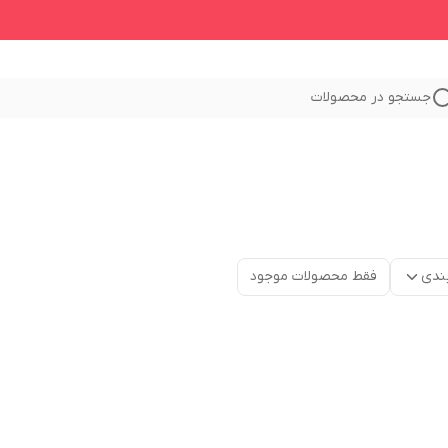
جستجو در محصولات
ندی
فقط محصولات موجود