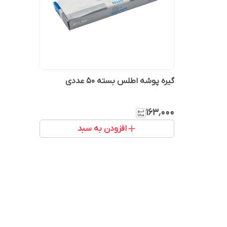
گیره پوشه اطلس بسته 50 عددی
۱۶۳٬۰۰۰
افزودن به سبد