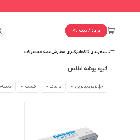
ورود / ثبت نام
دسته‌بندی کالاها
پیگیری سفارش
همه محصولات
گیره پوشه اطلس
پربازدیدترین
برندها
قیمت
دسته‌ب