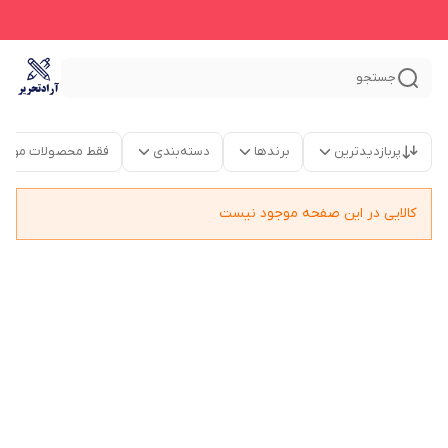
جستجو
پربازدیدترین
برندها
دسته‌بندی
فقط محصولات موجو
کالایی در این صفحه موجود نیست