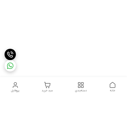
خانه
دسته‌بندی
سبد خرید
پروفایل