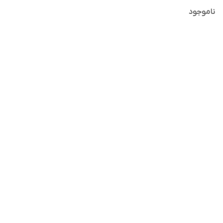
ناموجود