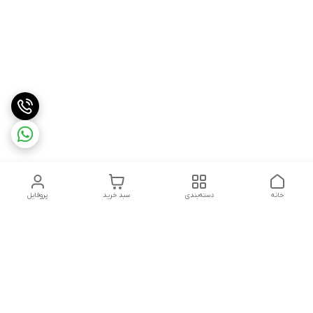
خانه
دسته‌بندی
سبد خرید
پروفایل