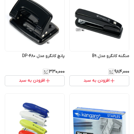
منگنه کانگرو مدل B9
پانچ کانگرو مدل DP-480
۳۳۰٬۰۰۰
۹۸۴٬۰۰۰
افزودن به سبد
افزودن به سبد