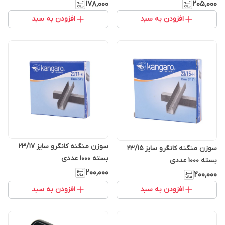
۱۷۸٬۰۰۰
۲۰۵٬۰۰۰
افزودن به سبد
افزودن به سبد
سوزن منگنه کانگرو سایز 23/17
سوزن منگنه کانگرو سایز 23/15
بسته 1000 عددی
بسته 1000 عددی
۲۰۰٬۰۰۰
۲۰۰٬۰۰۰
افزودن به سبد
افزودن به سبد