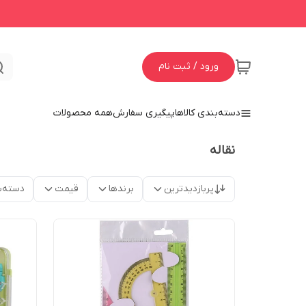
ورود / ثبت نام
دسته‌بندی کالاها
پیگیری سفارش
همه محصولات
نقاله
پربازدیدترین
برندها
قیمت
دسته‌ب