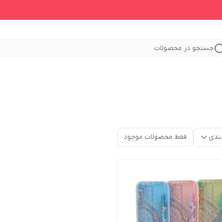
جستجو در محصولات
ندی
فقط محصولات موجود