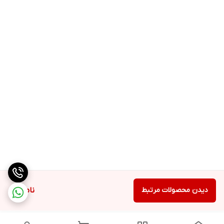
دیدن محصولات مرتبط
ناموجود