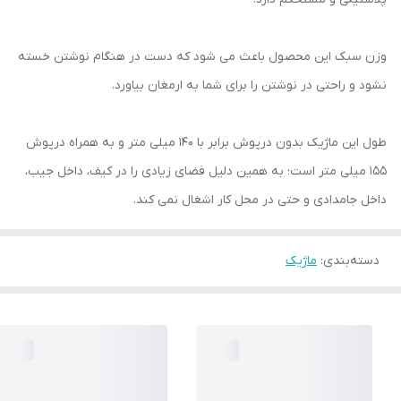
وزن سبک این محصول باعث می شود که دست در هنگام نوشتن خسته
نشود و راحتی در نوشتن را برای شما به ارمغان بیاورد.
طول این ماژیک بدون درپوش برابر با 140 میلی متر و به همراه درپوش
155 میلی متر است؛ به همین دلیل فضای زیادی را در کیف، داخل جیب،
داخل جامدادی و حتی در محل کار اشغال نمی کند.
دسته‌بندی
:
ماژیک