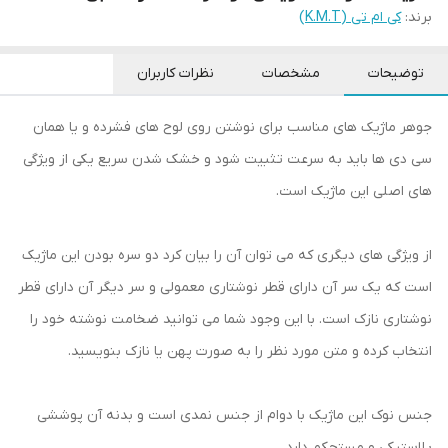
برند:
کی ام تی (K.M.T)
توضیحات
مشخصات
نظرات کاربران
جوهر ماژیک های مناسب برای نوشتن روی لوح های فشرده و یا همان
سی دی ها باید به سرعت تثبیت شود و خشک شدن سریع یکی از ویژگی
های اصلی این ماژیک است.
از ویژگی های دیگری که می توان آن را بیان کرد دو سره بودن این ماژیک
است که یک سر آن دارای قطر نوشتاری معمولی و سر دیگر آن دارای قطر
نوشتاری نازک است. با این وجود شما می توانید ضخامت نوشته خود را
انتخاب کرده و متن مورد نظر را به صورت پهن یا نازک بنویسید.
جنس نوک این ماژیک با دوام از جنس نمدی است و بدنه آن پوششی
پلاستیکی و مستحکم دارد.