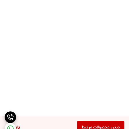
دیدن محصولات مرتبط
ناموجود