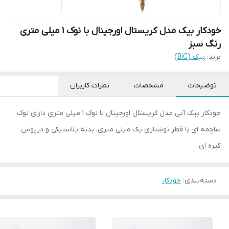
خودکار بیک مدل کریستال اورجینال با نوک 1 میلی متری
رنگ سبز
برند:
بیک (BiC)
توضیحات
مشخصات
نظرات کاربران
خودکار بیک آبی مدل کریستال اورجینال با نوک ۱ میلی متری دارای نوک
ساچمه ای با قطر نوشتاری یک میلی متری، بدنه پلاستیکی و درپوش
گیره ای
دسته‌بندی
:
خودکار