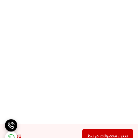
دیدن محصولات مرتبط
ناموجود