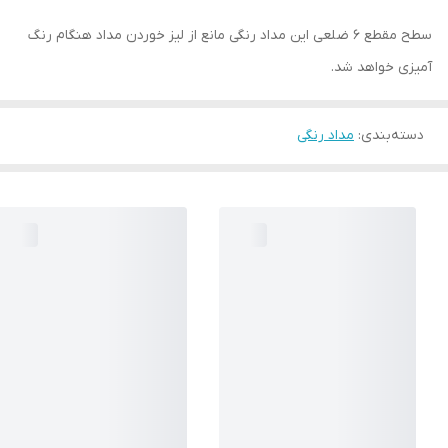
سطح مقطع 6 ضلعی این مداد‌ رنگی مانع از لیز خوردن مداد هنگام رنگ
آمیزی خواهد شد.
دسته‌بندی
:
مداد رنگی