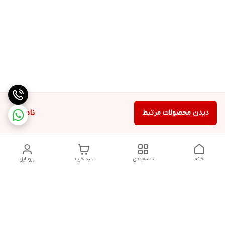
دیدن محصولات مرتبط
ناموجود
خانه
دسته‌بندی
سبد خرید
پروفایل