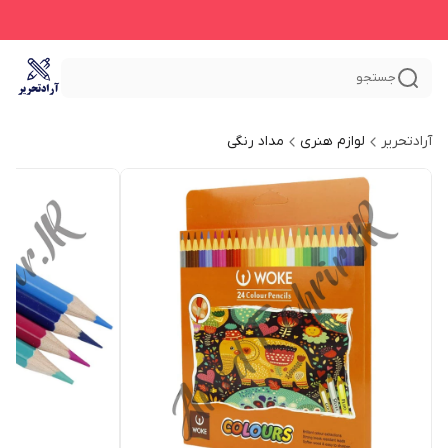
جستجو
آرادتحریر
لوازم هنری
مداد رنگی