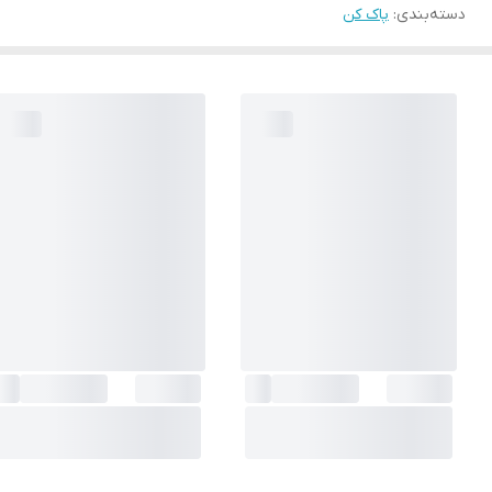
دسته‌بندی
:
پاک کن