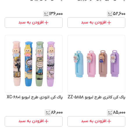
۱۳۶٬۰۰۰
۵۲٬۶۰۰
افزودن به سبد
افزودن به سبد
پاک کن کاتری طرح لبوبو ZZ-5858
پاک کن اتودی طرح لبوبو XC-6801
۸۶٬۰۰۰
۸۵٬۰۰۰
افزودن به سبد
افزودن به سبد