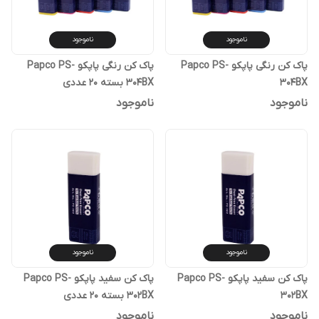
ناموجود
ناموجود
پاک کن رنگی پاپکو Papco PS-
پاک کن رنگی پاپکو Papco PS-
304BX
304BX بسته 20 عددی
ناموجود
ناموجود
ناموجود
ناموجود
پاک کن سفید پاپکو Papco PS-
پاک کن سفید پاپکو Papco PS-
302BX
302BX بسته 20 عددی
ناموجود
ناموجود