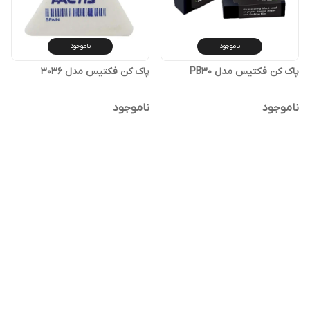
ناموجود
ناموجود
پاک کن فکتیس مدل PB30
پاک کن فکتیس مدل 3036
ناموجود
ناموجود