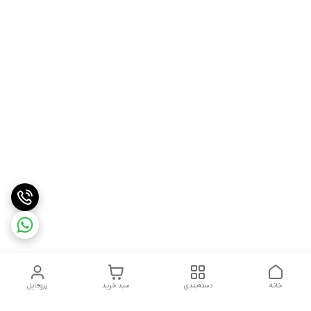
خانه
دسته‌بندی
سبد خرید
پروفایل