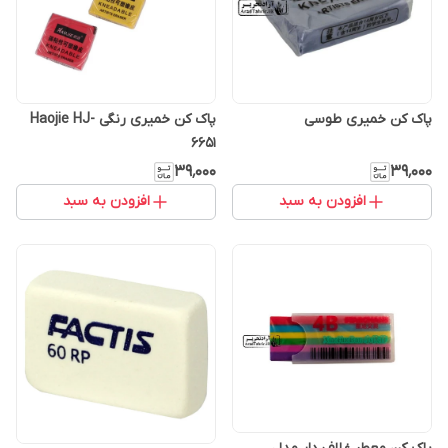
پاک کن خمیری طوسی
پاک کن خمیری رنگی Haojie HJ-
6651
۳۹٬۰۰۰
۳۹٬۰۰۰
افزودن به سبد
افزودن به سبد