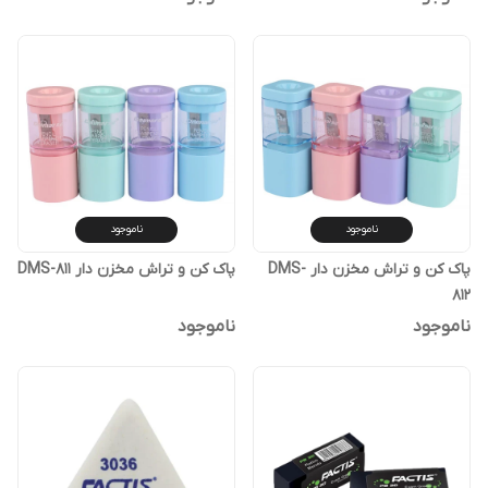
ناموجود
ناموجود
پاک کن و تراش مخزن دار DMS-
پاک کن و تراش مخزن دار DMS-811
812
ناموجود
ناموجود