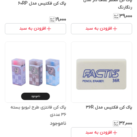
پاک کن معطر غلاف دار مدل
پاک کن فکتیس مدل 60RP
رنگارنگ
۳۹٬۰۰۰
۱۹٬۰۰۰
افزودن به سبد
افزودن به سبد
ناموجود
پاک کن فکتیس مدل 36R
پاک کن فانتزی طرح لبوبو بسته
36 عددی
۳۲٬۰۰۰
ناموجود
افزودن به سبد