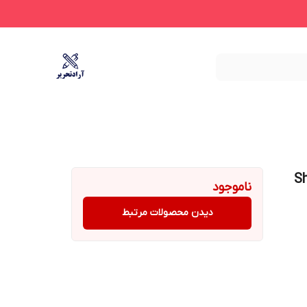
 تخت Shayan
ناموجود
دیدن محصولات مرتبط