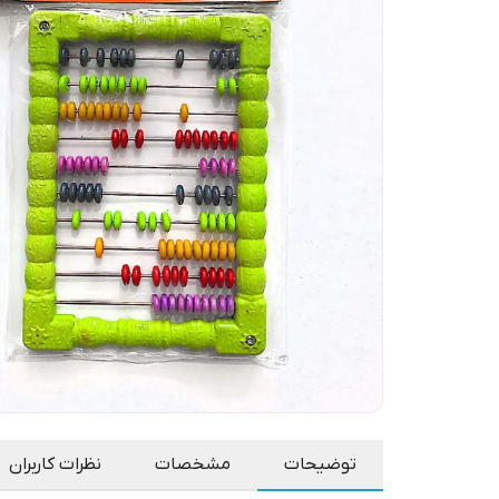
توضیحات
مشخصات
نظرات کاربران