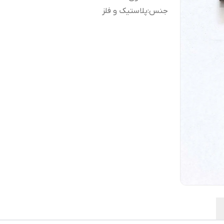
جنس
:
پلاستیک و فلز