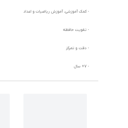
- کمک آموزشی، آموزش ریاضیات و اعداد
- تقویت حافظه
- دقت و تمرکز
- 7+ سال