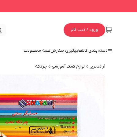
ورود / ثبت نام
دسته‌بندی کالاها
پیگیری سفارش
همه محصولات
آرادتحریر
لوازم کمک آموزشی
چرتکه