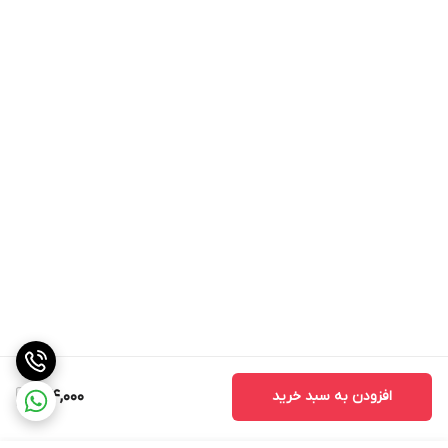
افزودن به سبد خرید
144,000