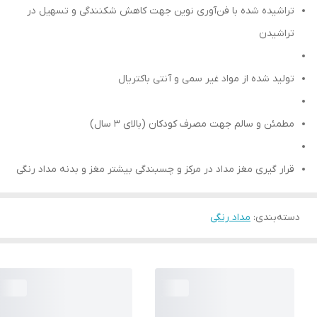
تراشیده شده با فن‌آوری نوین جهت کاهش شکنندگی و تسهیل در
تراشیدن
تولید شده از مواد غیر سمی و آنتی باکتریال
مطمئن و سالم جهت مصرف کودکان (بالای 3 سال)
قرار گیری مغز مداد در مرکز و چسبندگی بیشتر مغز و بدنه مداد رنگی
دسته‌بندی
:
مداد رنگی