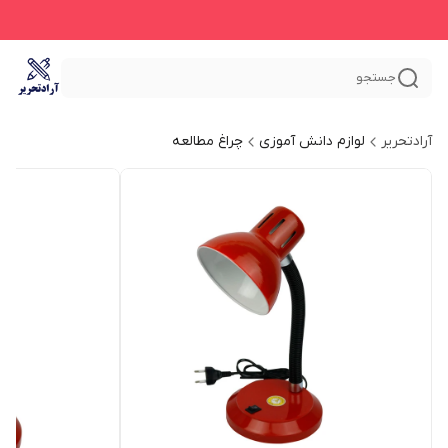
جستجو
آرادتحریر
لوازم دانش آموزی
چراغ مطالعه