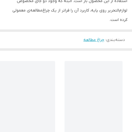
استفاده از این محصول باز است. البته که وجود دو جای مخصوص
لوازم‌التحریر روی پایه، کاربرد آن را فراتر از یک چراغ‌مطالعه‌ی معمولی
کرده است.
دسته‌بندی
:
چراغ مطالعه