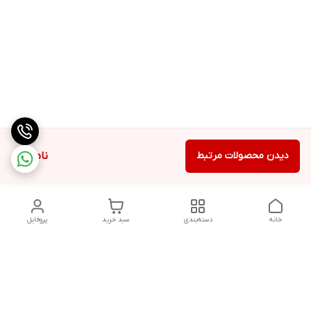
دیدن محصولات مرتبط
ناموجود
خانه
دسته‌بندی
سبد خرید
پروفایل