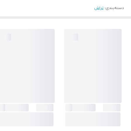
دسته‌بندی
:
تراش