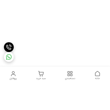
خانه
دسته‌بندی
سبد خرید
پروفایل