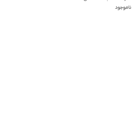
ناموجود