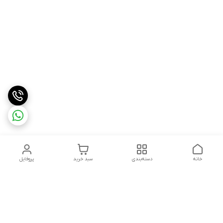
خانه
دسته‌بندی
سبد خرید
پروفایل