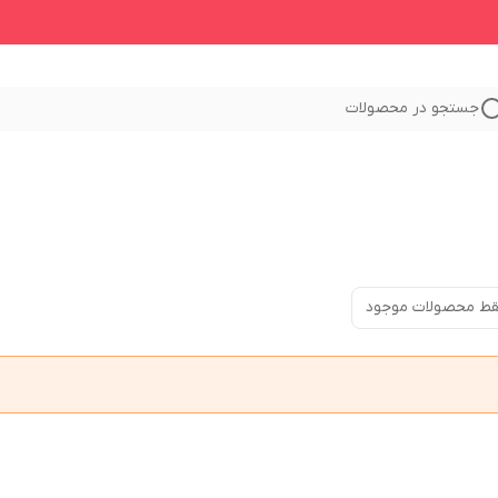
جستجو در محصولات
ط محصولات موجود