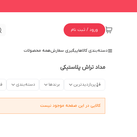
ورود / ثبت نام
دسته‌بندی کالاها
پیگیری سفارش
همه محصولات
مداد تراش پلاستیکی
پربازدیدترین
برندها
دسته‌بندی
فق
کالایی در این صفحه موجود نیست