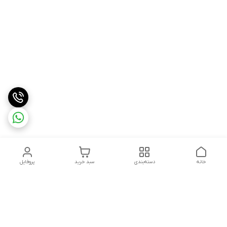
خانه
دسته‌بندی
سبد خرید
پروفایل