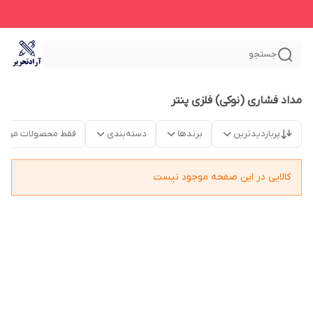
جستجو
مداد فشاری (نوکی) فلزی پنتر
پربازدیدترین
برندها
دسته‌بندی
فقط محصولات موجو
کالایی در این صفحه موجود نیست