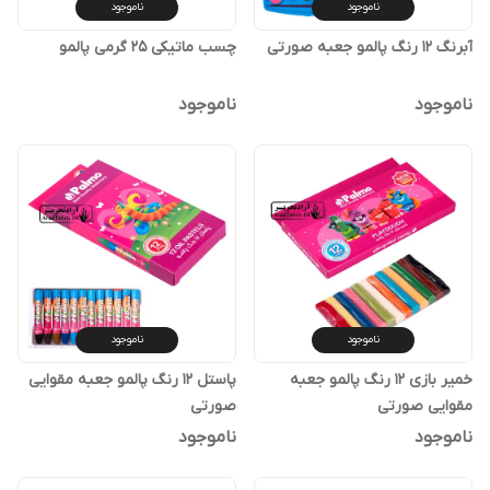
ناموجود
ناموجود
آبرنگ 12 رنگ پالمو جعبه صورتی
چسب ماتیکی 25 گرمی پالمو
ناموجود
ناموجود
ناموجود
ناموجود
خمیر بازی 12 رنگ پالمو جعبه
پاستل 12 رنگ پالمو جعبه مقوایی
مقوایی صورتی
صورتی
ناموجود
ناموجود