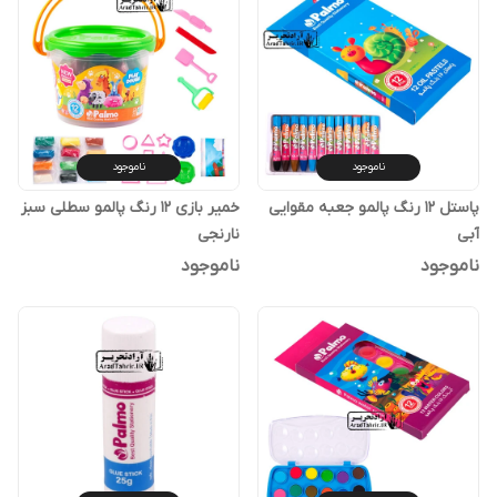
ناموجود
ناموجود
پاستل 12 رنگ پالمو جعبه مقوایی
خمیر بازی 12 رنگ پالمو سطلی سبز
آبی
نارنجی
ناموجود
ناموجود