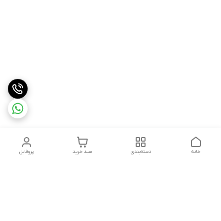
خانه
دسته‌بندی
سبد خرید
پروفایل