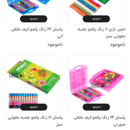
ناموجود
ناموجود
خمیر بازی 6 رنگ پالمو جعبه
پاستل 24 رنگ پالمو کیف طلقی
مقوایی سبز
آبی
ناموجود
ناموجود
ناموجود
ناموجود
پاستل 24 رنگ پالمو کیف طلقی
پاستل 12 رنگ پالمو جعبه مقوایی
صورتی
سبز