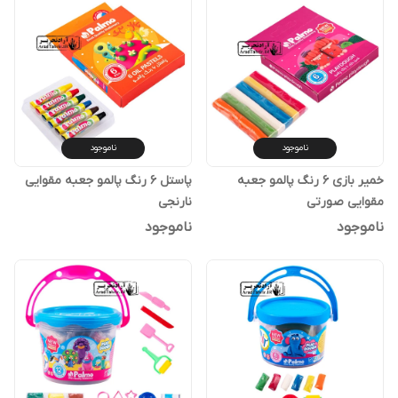
ناموجود
ناموجود
خمیر بازی 6 رنگ پالمو جعبه
پاستل 6 رنگ پالمو جعبه مقوایی
مقوایی صورتی
نارنجی
ناموجود
ناموجود