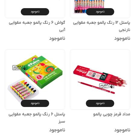
ناموجود
ناموجود
پاستل 12 رنگ پالمو جعبه مقوایی
گواش 6 رنگ پالمو جعبه مقوایی
نارنجی
آبی
ناموجود
ناموجود
ناموجود
ناموجود
مداد قرمز چوبی پالمو
پاستل 6 رنگ پالمو جعبه مقوایی
سبز
ناموجود
ناموجود