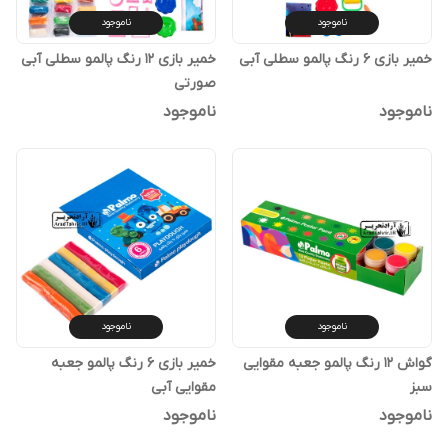
ناموجود
ناموجود
خمیر بازی 6 رنگ پالمو سطلی آبی
خمیر بازی 12 رنگ پالمو سطلی آبی
صورتی
ناموجود
ناموجود
ناموجود
ناموجود
گواش 12 رنگ پالمو جعبه مقوایی
خمیر بازی 6 رنگ پالمو جعبه
سبز
مقوایی آبی
ناموجود
ناموجود