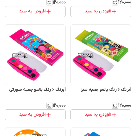
۱۲۰٬۰۰۰
۱۲۰٬۰۰۰
افزودن به سبد
افزودن به سبد
آبرنگ 6 رنگ پالمو جعبه سبز
آبرنگ 6 رنگ پالمو جعبه صورتی
۱۲۰٬۰۰۰
۱۲۰٬۰۰۰
افزودن به سبد
افزودن به سبد