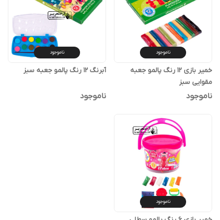
ناموجود
ناموجود
خمیر بازی 12 رنگ پالمو جعبه
آبرنگ 12 رنگ پالمو جعبه سبز
مقوایی سبز
ناموجود
ناموجود
ناموجود
خمیر بازی 6 رنگ پالمو سطلی