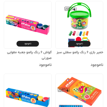
ناموجود
ناموجود
خمیر بازی 6 رنگ پالمو سطلی سبز
گواش 6 رنگ پالمو جعبه مقوایی
صورتی
ناموجود
ناموجود