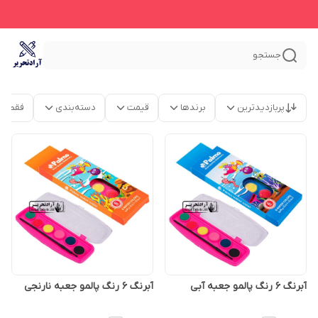
جستجو
پربازدیدترین
برندها
قیمت
دسته‌بندی
فقط م
آبرنگ 6 رنگ پالمو جعبه آبی
آبرنگ 6 رنگ پالمو جعبه نارنجی