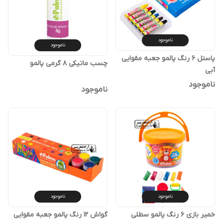
ناموجود
ناموجود
پاستل 6 رنگ پالمو جعبه مقوایی
چسب ماتیکی 8 گرمی پالمو
آبی
ناموجود
ناموجود
ناموجود
ناموجود
خمیر بازی 6 رنگ پالمو سطلی
گواش 12 رنگ پالمو جعبه مقوایی