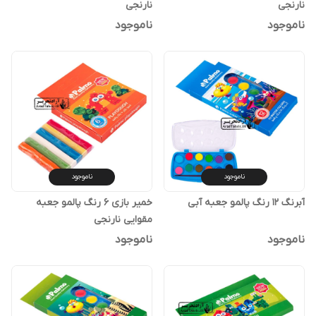
نارنجی
نارنجی
ناموجود
ناموجود
ناموجود
ناموجود
آبرنگ 12 رنگ پالمو جعبه آبی
خمیر بازی 6 رنگ پالمو جعبه
مقوایی نارنجی
ناموجود
ناموجود