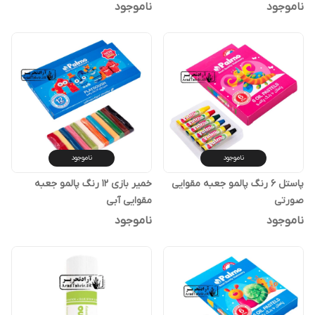
ناموجود
ناموجود
ناموجود
ناموجود
پاستل 6 رنگ پالمو جعبه مقوایی
خمیر بازی 12 رنگ پالمو جعبه
صورتی
مقوایی آبی
ناموجود
ناموجود