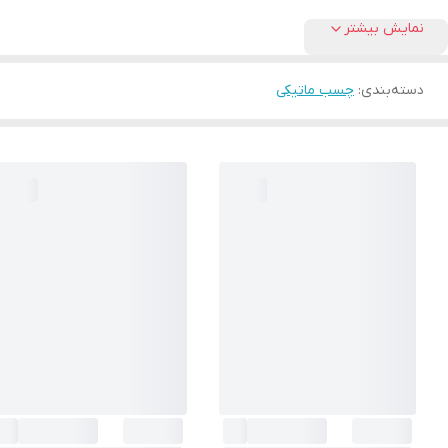
نمایش بیشتر
دسته‌بندی
:
چسب ماتیکی