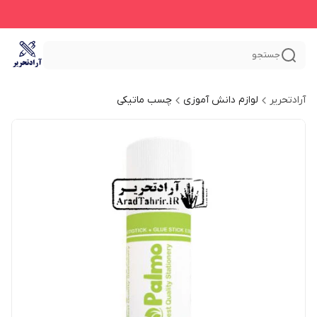
جستجو
آرادتحریر
لوازم دانش آموزی
چسب ماتیکی