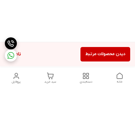
دیدن محصولات مرتبط
ناموجود
خانه
دسته‌بندی
سبد خرید
پروفایل