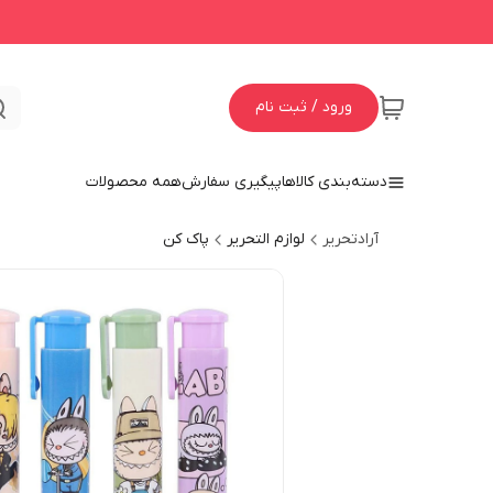
ورود / ثبت نام
دسته‌بندی کالاها
پیگیری سفارش
همه محصولات
آرادتحریر
لوازم التحریر
پاک کن